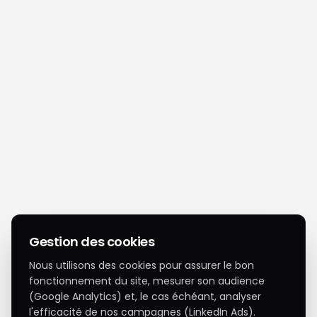
Gestion des cookies
Nous utilisons des cookies pour assurer le bon
fonctionnement du site, mesurer son audience
(Google Analytics) et, le cas échéant, analyser
l'efficacité de nos campagnes (LinkedIn Ads).