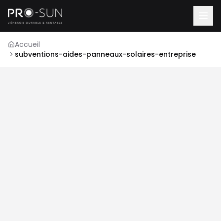
Accueil
subventions-aides-panneaux-solaires-entreprise